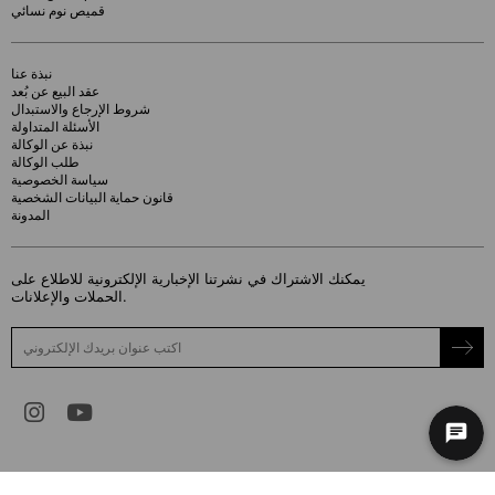
قميص نوم نسائي
نبذة عنا
عقد البيع عن بُعد
شروط الإرجاع والاستبدال
الأسئلة المتداولة
نبذة عن الوكالة
طلب الوكالة
سياسة الخصوصية
قانون حماية البيانات الشخصية
المدونة
يمكنك الاشتراك في نشرتنا الإخبارية الإلكترونية للاطلاع على
الحملات والإعلانات.