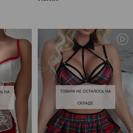
ТОВАРА НЕ ОСТАЛОСЬ НА
Ь НА
СКЛАДЕ