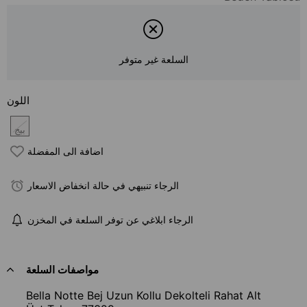
السلعة غير متوفر
اللون
بيج
اضافة الى المفضلة
الرجاء تنبيهي في حالة انخفاض الاسعار
الرجاء ابلاغي عن توفر السلعة في المخزن
مواصفات السلعة
Bella Notte Bej Uzun Kollu Dekolteli Rahat Alt