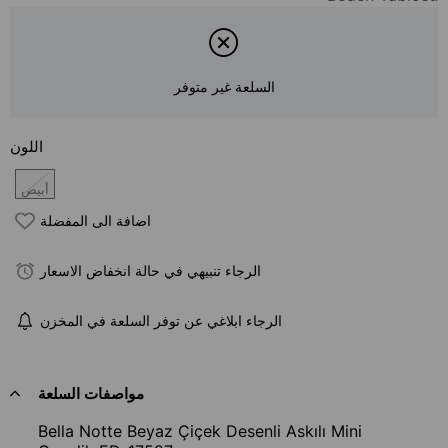
السلعة غير متوفر
اللون
أبيض
اضافة الى المفضلة
الرجاء تنبيهي في حالة انخفاض الاسعار
الرجاء ابلاغي عن توفر السلعة في المخزن
مواصفات السلعة
Bella Notte Beyaz Çiçek Desenli Askılı Mini