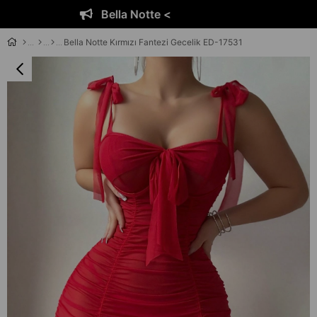
Bella Notte <
Bella Notte Kırmızı Fantezi Gecelik ED-17531