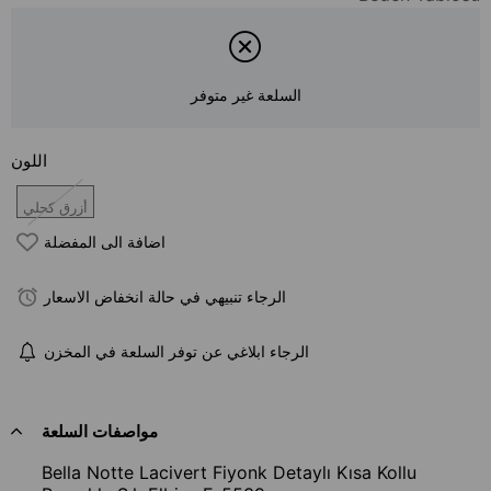
السلعة غير متوفر
اللون
أزرق كحلي
اضافة الى المفضلة
الرجاء تنبيهي في حالة انخفاض الاسعار
الرجاء ابلاغي عن توفر السلعة في المخزن
مواصفات السلعة
Bella Notte Lacivert Fiyonk Detaylı Kısa Kollu