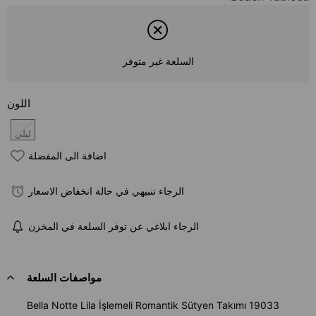
السلعة غير متوفر
اللون
ليلي
اضافة الى المفضلة
الرجاء تنبيهي في حالة انخفاض الاسعار
الرجاء ابلاغي عن توفر السلعة في المخزن
مواصفات السلعة
Bella Notte Lila İşlemeli Romantik Sütyen Takımı 19033