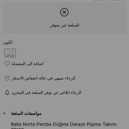
السلعة غير متوفر
اللون
وردي
اضافة الى المفضلة
الرجاء تنبيهي في حالة انخفاض الاسعار
الرجاء ابلاغي عن توفر السلعة في المخزن
مواصفات السلعة
Bella Notte Pembe Düğme Detaylı Pijama Takımı