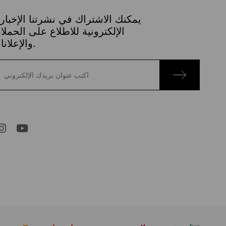
يمكنك الاشتراك في نشرتنا الإخباري
الإلكترونية للاطلاع على الحمل
والإعلانات.