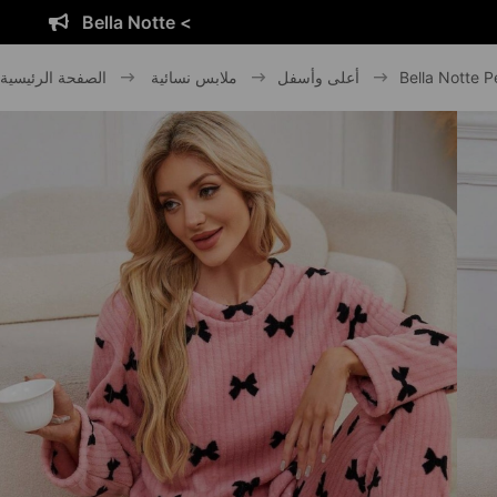
<
Bella Notte 
Bella Notte 
أعلى وأسفل
ملابس نسائية
الصفحة الرئيسية