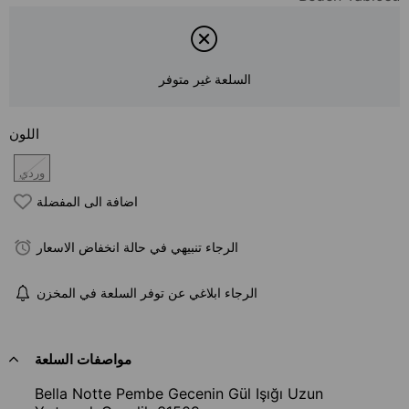
السلعة غير متوفر
اللون
وردي
اضافة الى المفضلة
الرجاء تنبيهي في حالة انخفاض الاسعار
الرجاء ابلاغي عن توفر السلعة في المخزن
مواصفات السلعة
Bella Notte Pembe Gecenin Gül Işığı Uzun