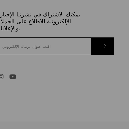
يمكنك الاشتراك في نشرتنا الإخباري
الإلكترونية للاطلاع على الحمل
والإعلانات.