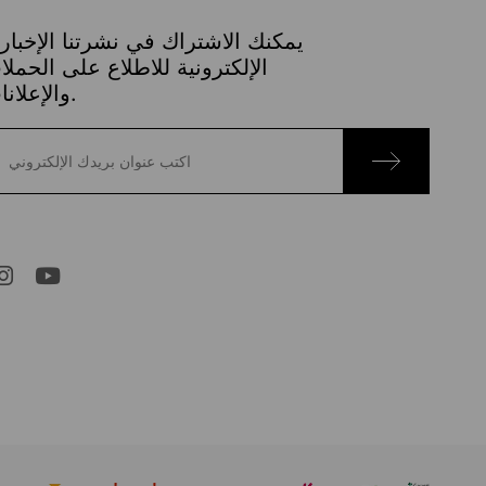
يمكنك الاشتراك في نشرتنا الإخباري
الإلكترونية للاطلاع على الحمل
والإعلانات.