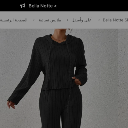
Bella Notte <
Bella Notte 
أعلى وأسفل
ملابس نسائية
الصفحة الرئيسية