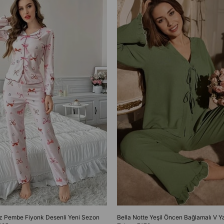
oz Pembe Fiyonk Desenli Yeni Sezon
Bella Notte Yeşil Öncen Bağlamalı V 