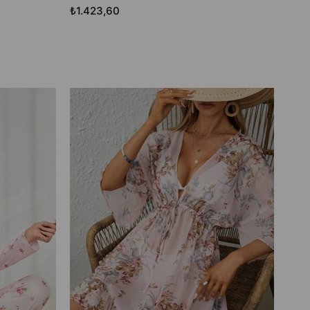
₺1.423,60