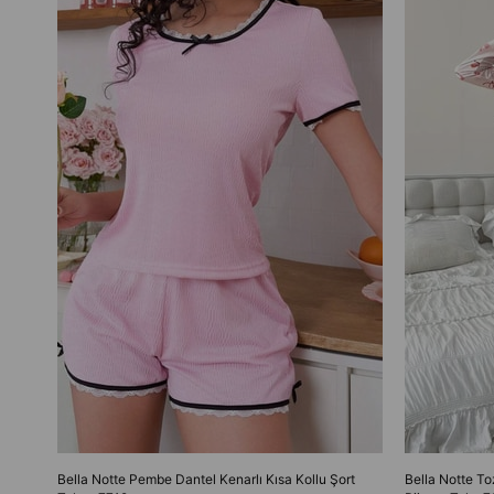
Bella Notte Pembe Dantel Kenarlı Kısa Kollu Şort
Bella Notte T