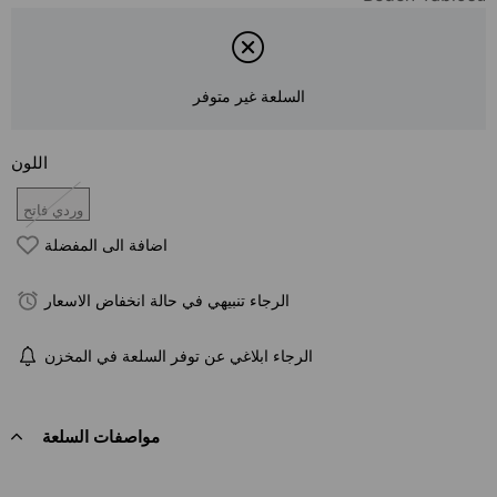
السلعة غير متوفر
اللون
وردي فاتح
اضافة الى المفضلة
الرجاء تنبيهي في حالة انخفاض الاسعار
الرجاء ابلاغي عن توفر السلعة في المخزن
مواصفات السلعة