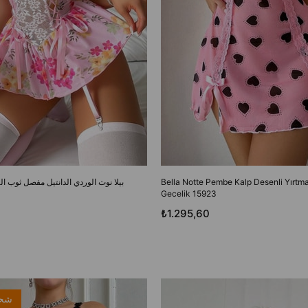
Bella Notte Pembe Kalp Desenli Yırtma
بيلا نوت الوردي الدانتيل مفصل ثوب ال
Gecelik 15923
₺1.295,60
شحن