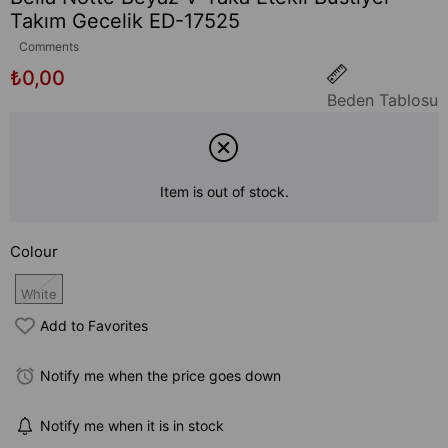
Takım Gecelik ED-17525
Comments
₺0,00
Beden Tablosu
Item is out of stock.
Colour
White
Add to Favorites
Notify me when the price goes down
Notify me when it is in stock