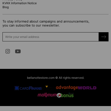
KVKK Information Notice
Blog
To stay informed about campaigns and announcements,
you can subscribe to our newsletter.
bellanottestore.com © All rights reserved.