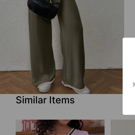
Similar Items