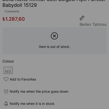
Babydoll 15129
Comments
₺1.287,60
Beden Tablosu
Item is out of stock.
Colour
RED
Add to Favorites
Notify me when the price goes down
Notify me when it is in stock