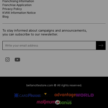
Franchising Information
Franchise Application
Privacy Policy
KVKK Information Notice
Blog
To stay informed about campaigns and announcements,
you can subscribe to our newsletter.
bellanottestore.com © All rights reserved.