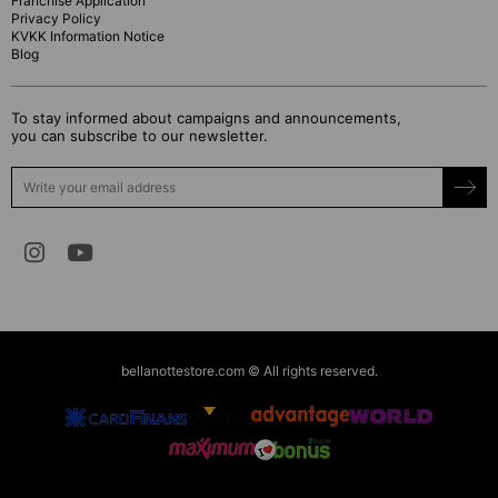
Franchise Application
Privacy Policy
KVKK Information Notice
Blog
To stay informed about campaigns and announcements,
you can subscribe to our newsletter.
bellanottestore.com © All rights reserved.