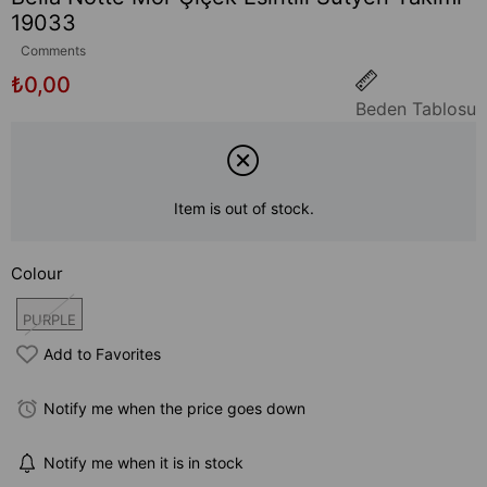
19033
Comments
₺0,00
Beden Tablosu
Item is out of stock.
Colour
PURPLE
Add to Favorites
Notify me when the price goes down
Notify me when it is in stock