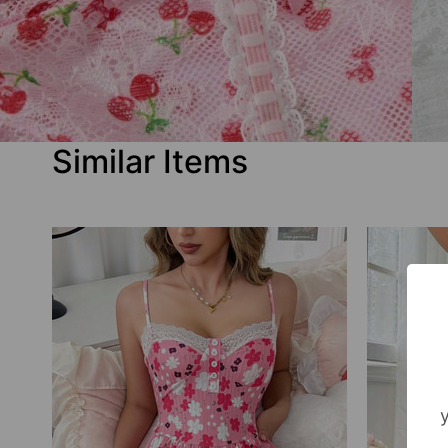
Similar Items