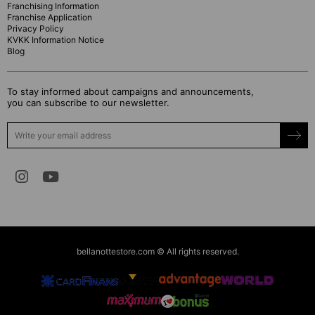
Franchising Information
Franchise Application
Privacy Policy
KVKK Information Notice
Blog
To stay informed about campaigns and announcements,
you can subscribe to our newsletter.
bellanottestore.com © All rights reserved.