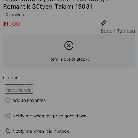
Romantik Sütyen Takımı 19031
Comments
₺0,00
Beden Tablosu
Item is out of stock.
Colour
RED - BLACK
Add to Favorites
Notify me when the price goes down
Notify me when it is in stock