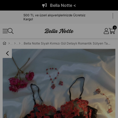
Bella Notte <
500 TL ve üzeri alışverişlerinizde Ücretsiz
Kargo!
0
Bella Notte Siyah Kırmızı Gül Detaylı Romantik Sütyen Takımı 19031