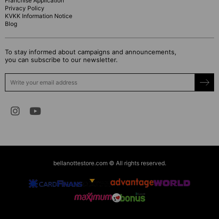
Franchise Application
Privacy Policy
KVKK Information Notice
Blog
To stay informed about campaigns and announcements,
you can subscribe to our newsletter.
bellanottestore.com © All rights reserved.