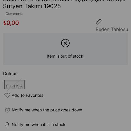
Sütyen Takımı 19025
Comments
₺0,00
Beden Tablosu
Item is out of stock.
Colour
FUCHSIA
Add to Favorites
Notify me when the price goes down
Notify me when it is in stock