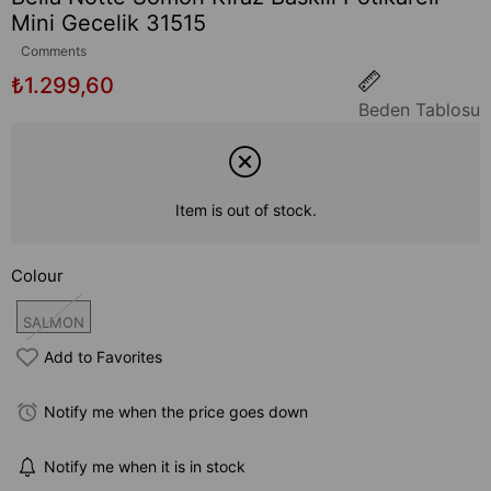
Mini Gecelik 31515
Comments
₺1.299,60
Beden Tablosu
Item is out of stock.
Colour
SALMON
Add to Favorites
Notify me when the price goes down
Notify me when it is in stock