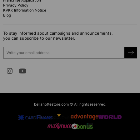
Franchise Application
Privacy Policy
KVKK Information Notice
Blog
To stay informed about campaigns and announcements,
you can subscribe to our newsletter.
bellanottestore.com © All rights reserved.