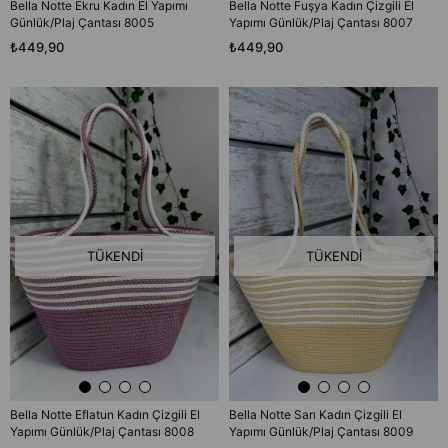
Bella Notte Ekru Kadın El Yapımı
Bella Notte Fuşya Kadın Çizgili El
Günlük/Plaj Çantası 8005
Yapımı Günlük/Plaj Çantası 8007
₺449,90
₺449,90
TÜKENDI
TÜKENDI
Bella Notte Eflatun Kadın Çizgili El
Bella Notte Sarı Kadın Çizgili El
Yapımı Günlük/Plaj Çantası 8008
Yapımı Günlük/Plaj Çantası 8009