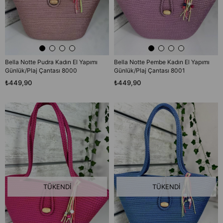
Bella Notte Pudra Kadın El Yapımı
Bella Notte Pembe Kadın El Yapımı
Günlük/Plaj Çantası 8000
Günlük/Plaj Çantası 8001
₺449,90
₺449,90
TÜKENDI
TÜKENDI