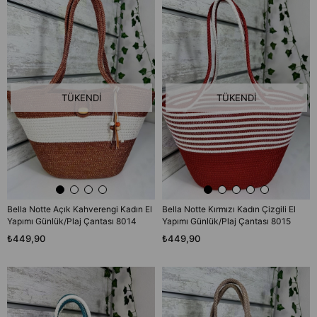
TÜKENDI
TÜKENDI
Bella Notte Açık Kahverengi Kadın El
Bella Notte Kırmızı Kadın Çizgili El
Yapımı Günlük/Plaj Çantası 8014
Yapımı Günlük/Plaj Çantası 8015
₺449,90
₺449,90