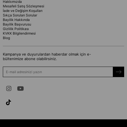
Hakkımızda
Mesafeli Satış Sözleşmesi
İade ve Değişim Koşulları
Sıkça Sorulan Sorular
Bayilik Hakkında
Bayilik Başvurusu
Gizlilik Politikası
KVKK Bilgilendirmesi
Blog
Kampanya ve duyurulardan haberdar olmak için e-
bültenimize abone olabilirsiniz.