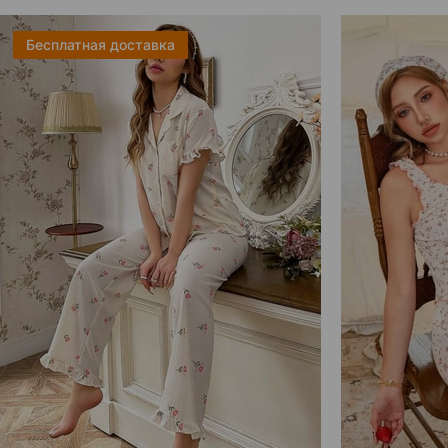
Бесплатная доставка