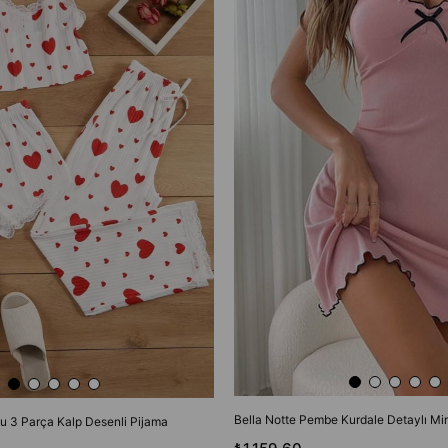
Bella Notte Pembe Kurdale Detaylı Mi
u 3 Parça Kalp Desenli Pijama