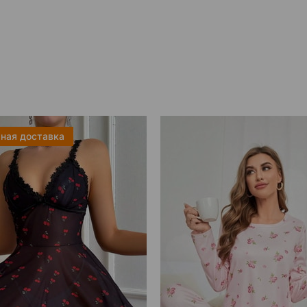
ная доставка