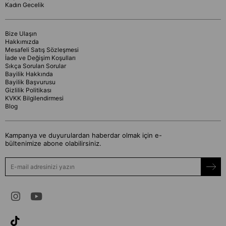
Kadın Gecelik
Bize Ulaşın
Hakkımızda
Mesafeli Satış Sözleşmesi
İade ve Değişim Koşulları
Sıkça Sorulan Sorular
Bayilik Hakkında
Bayilik Başvurusu
Gizlilik Politikası
KVKK Bilgilendirmesi
Blog
Kampanya ve duyurulardan haberdar olmak için e-
bültenimize abone olabilirsiniz.