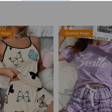
z Kargo
Ücretsiz Kargo