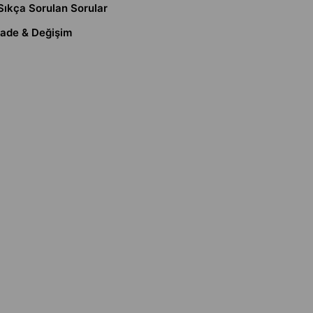
Sıkça Sorulan Sorular
İade & Değişim