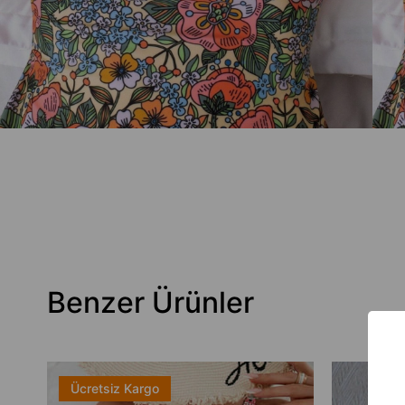
Benzer Ürünler
Ücretsiz Kargo