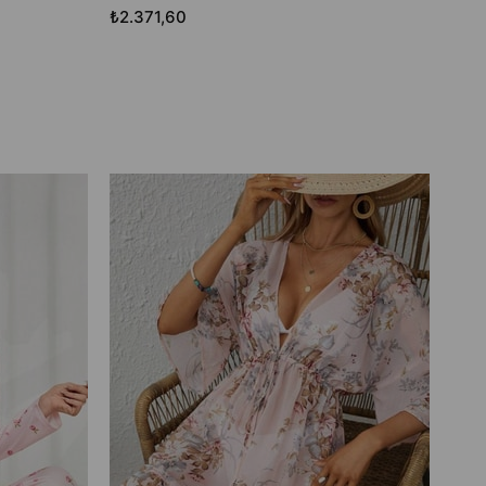
₺2.371,60