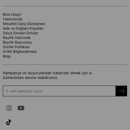
Bize Ulaşın
Hakkımızda
Mesafeli Satış Sözleşmesi
İade ve Değişim Koşulları
Sıkça Sorulan Sorular
Bayilik Hakkında
Bayilik Başvurusu
Gizlilik Politikası
KVKK Bilgilendirmesi
Blog
Kampanya ve duyurulardan haberdar olmak için e-
bültenimize abone olabilirsiniz.