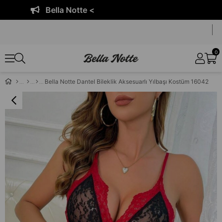
Bella Notte <
0
Bella Notte Dantel Bileklik Aksesuarlı Yılbaşı Kostüm 16042