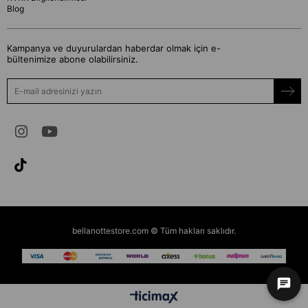
Blog
Kampanya ve duyurulardan haberdar olmak için e-
bültenimize abone olabilirsiniz.
bellanottestore.com © Tüm hakları saklıdır.