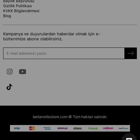
Bayilik Başvurusu
Gizlilik Politikası
KVKK Bilgilendirmesi
Blog
Kampanya ve duyurulardan haberdar olmak için e-
bültenimize abone olabilirsiniz.
bellanottestore.com © Tüm hakları saklıdır.