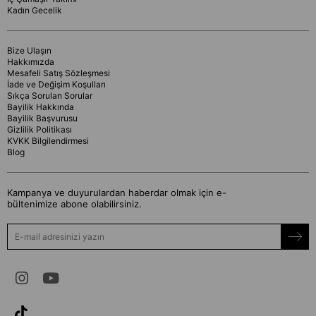
Kadın Gecelik
Bize Ulaşın
Hakkımızda
Mesafeli Satış Sözleşmesi
İade ve Değişim Koşulları
Sıkça Sorulan Sorular
Bayilik Hakkında
Bayilik Başvurusu
Gizlilik Politikası
KVKK Bilgilendirmesi
Blog
Kampanya ve duyurulardan haberdar olmak için e-
bültenimize abone olabilirsiniz.