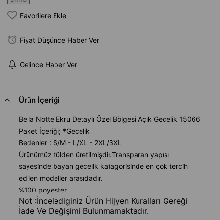
Favorilere Ekle
Fiyat Düşünce Haber Ver
Gelince Haber Ver
Ürün İçeriği
Bella Notte Ekru Detaylı Özel Bölgesi Açık Gecelik 15066
Paket İçeriği; *Gecelik
Bedenler : S/M - L/XL - 2XL/3XL
Ürünümüz tülden üretilmişdir.Transparan yapısı
sayesinde bayan gecelik katagorisinde en çok tercih
edilen modeller arasıdadır.
%100 poyester
Not :İncelediginiz Ürün Hijyen Kuralları Gereği
İade Ve Değişimi Bulunmamaktadır.