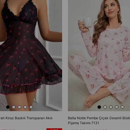
yah Kiraz Baskılı Transparan Akılı
Bella Notte Pembe Çiçek Desenli Bisik
Pijama Takımı 7131