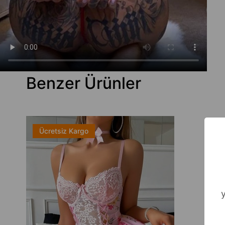
Benzer Ürünler
Ücretsiz Kargo