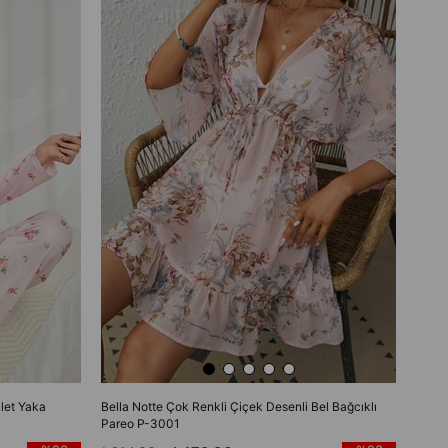
let Yaka
Bella Notte Çok Renkli Çiçek Desenli Bel Bağcıklı
Pareo P-3001