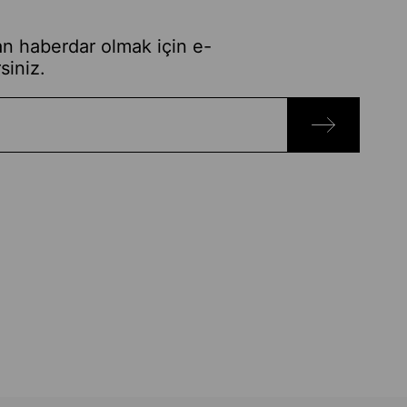
n haberdar olmak için e-
siniz.