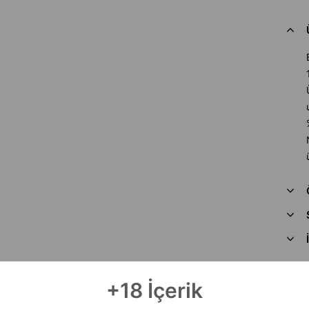
+18 İçerik