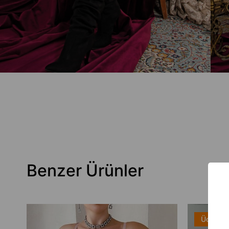
Benzer Ürünler
Ücretsi