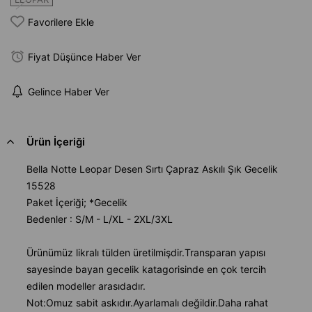
Favorilere Ekle
Fiyat Düşünce Haber Ver
Gelince Haber Ver
Ürün İçeriği
Bella Notte Leopar Desen Sırtı Çapraz Askılı Şık Gecelik
15528
Paket İçeriği; *Gecelik
Bedenler : S/M - L/XL - 2XL/3XL
Ürünümüz likralı tülden üretilmişdir.Transparan yapısı
sayesinde bayan gecelik katagorisinde en çok tercih
edilen modeller arasıdadır.
Not:Omuz sabit askıdır.Ayarlamalı değildir.Daha rahat