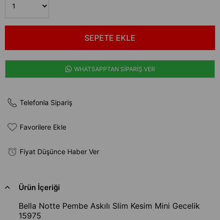
WHATSAPPTAN SİPARİŞ VER
Telefonla Sipariş
Favorilere Ekle
Fiyat Düşünce Haber Ver
Ürün İçeriği
Bella Notte Pembe Askılı Slim Kesim Mini Gecelik
15975