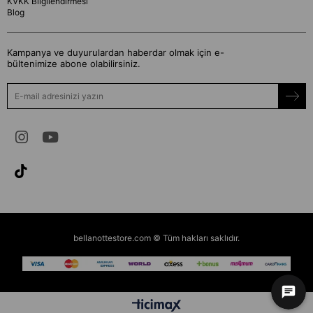
KVKK Bilgilendirmesi
Blog
Kampanya ve duyurulardan haberdar olmak için e-
bültenimize abone olabilirsiniz.
bellanottestore.com © Tüm hakları saklıdır.