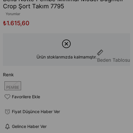
Crop Şort Takım 7795
Yorumlar
₺1.615,60
Ürün stoklarımızda kalmamıştır.
Beden Tablosu
Renk
PEMBE
Favorilere Ekle
Fiyat Düşünce Haber Ver
Gelince Haber Ver