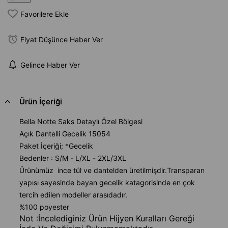
Favorilere Ekle
Fiyat Düşünce Haber Ver
Gelince Haber Ver
Ürün İçeriği
Bella Notte Saks Detaylı Özel Bölgesi
Açık Dantelli Gecelik 15054
Paket İçeriği; *Gecelik
Bedenler : S/M - L/XL - 2XL/3XL
Ürünümüz ince tül ve dantelden üretilmişdir.Transparan
yapısı sayesinde bayan gecelik katagorisinde en çok
tercih edilen modeller arasıdadır.
%100 poyester
Not :İncelediginiz Ürün Hijyen Kuralları Gereği