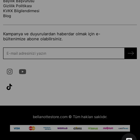
Bayilik Başvurusu
Gizlilik Politikası
KVKK Bilgilendirmesi
Blog
Kampanya ve duyurulardan haberdar olmak için e-
bültenimize abone olabilirsiniz.
bellanottestore.com © Tüm hakları saklıdır.