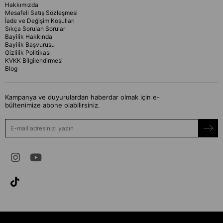
Hakkımızda
Mesafeli Satış Sözleşmesi
İade ve Değişim Koşulları
Sıkça Sorulan Sorular
Bayilik Hakkında
Bayilik Başvurusu
Gizlilik Politikası
KVKK Bilgilendirmesi
Blog
Kampanya ve duyurulardan haberdar olmak için e-
bültenimize abone olabilirsiniz.