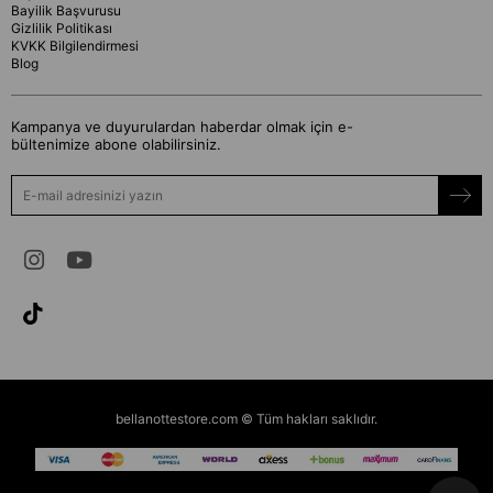
Bayilik Başvurusu
Gizlilik Politikası
KVKK Bilgilendirmesi
Blog
Kampanya ve duyurulardan haberdar olmak için e-
bültenimize abone olabilirsiniz.
bellanottestore.com © Tüm hakları saklıdır.