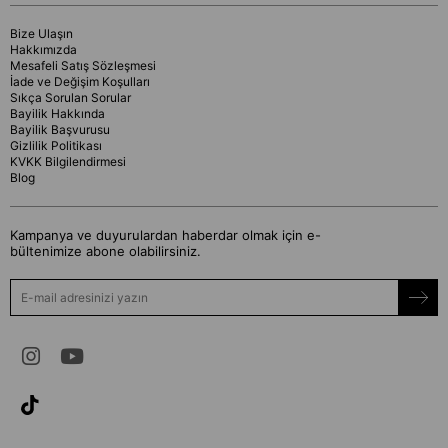
Bize Ulaşın
Hakkımızda
Mesafeli Satış Sözleşmesi
İade ve Değişim Koşulları
Sıkça Sorulan Sorular
Bayilik Hakkında
Bayilik Başvurusu
Gizlilik Politikası
KVKK Bilgilendirmesi
Blog
Kampanya ve duyurulardan haberdar olmak için e-
bültenimize abone olabilirsiniz.