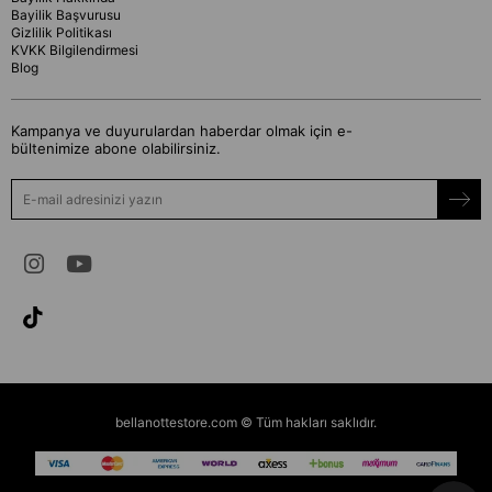
Bayilik Başvurusu
Gizlilik Politikası
KVKK Bilgilendirmesi
Blog
Kampanya ve duyurulardan haberdar olmak için e-
bültenimize abone olabilirsiniz.
bellanottestore.com © Tüm hakları saklıdır.