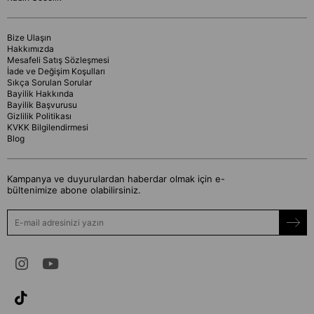
Bize Ulaşın
Hakkımızda
Mesafeli Satış Sözleşmesi
İade ve Değişim Koşulları
Sıkça Sorulan Sorular
Bayilik Hakkında
Bayilik Başvurusu
Gizlilik Politikası
KVKK Bilgilendirmesi
Blog
Kampanya ve duyurulardan haberdar olmak için e-
bültenimize abone olabilirsiniz.