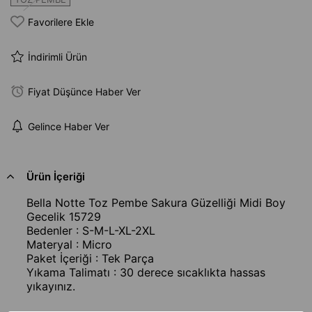
Favorilere Ekle
İndirimli Ürün
Fiyat Düşünce Haber Ver
Gelince Haber Ver
Ürün İçeriği
Bella Notte Toz Pembe Sakura Güzelliği Midi Boy
Gecelik 15729
Bedenler : S-M-L-XL-2XL
Materyal : Micro
Paket İçeriği : Tek Parça
Yıkama Talimatı : 30 derece sıcaklıkta hassas
yıkayınız.