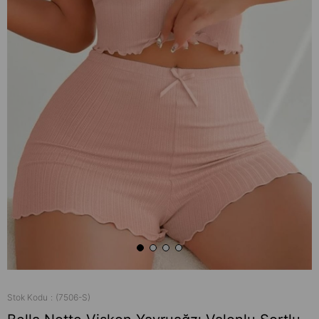
Stok Kodu
(7506-S)